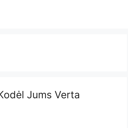
Kodėl Jums Verta